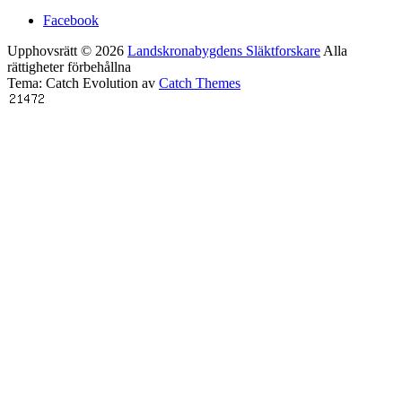
Facebook
Upphovsrätt © 2026
Landskronabygdens Släktforskare
Alla
rättigheter förbehållna
Tema: Catch Evolution av
Catch Themes