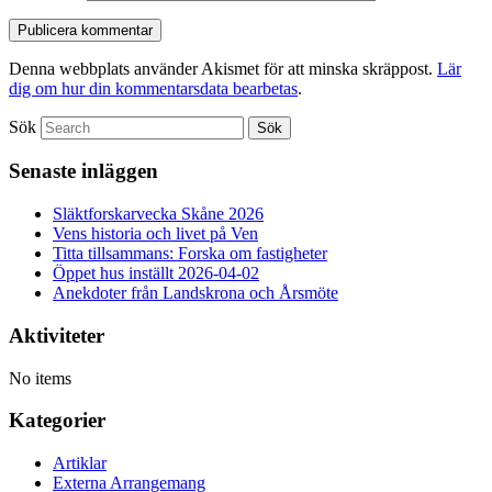
Denna webbplats använder Akismet för att minska skräppost.
Lär
dig om hur din kommentarsdata bearbetas
.
Sök
Senaste inläggen
Släktforskarvecka Skåne 2026
Vens historia och livet på Ven
Titta tillsammans: Forska om fastigheter
Öppet hus inställt 2026-04-02
Anekdoter från Landskrona och Årsmöte
Aktiviteter
No items
Kategorier
Artiklar
Externa Arrangemang