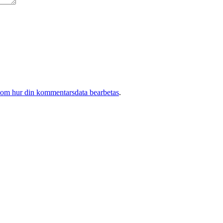
 om hur din kommentarsdata bearbetas
.