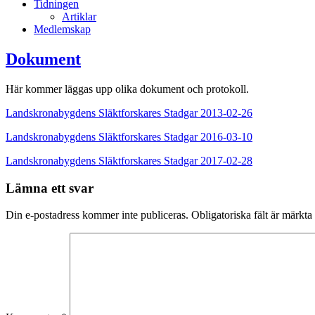
Tidningen
Artiklar
Medlemskap
Dokument
Här kommer läggas upp olika dokument och protokoll.
Landskronabygdens Släktforskares Stadgar 2013-02-26
Landskronabygdens Släktforskares Stadgar 2016-03-10
Landskronabygdens Släktforskares Stadgar 2017-02-28
Lämna ett svar
Din e-postadress kommer inte publiceras.
Obligatoriska fält är märkta