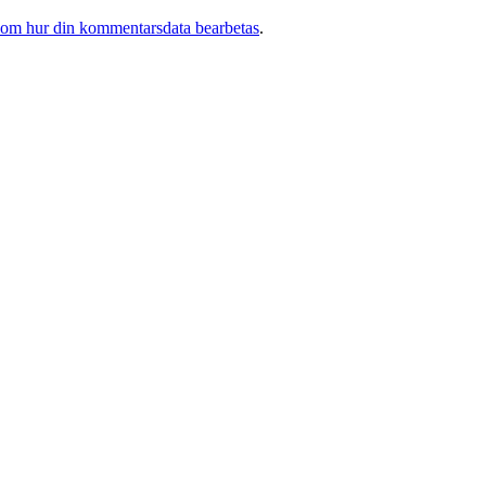
 om hur din kommentarsdata bearbetas
.