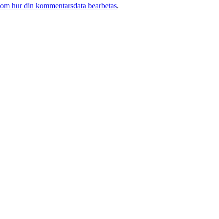
 om hur din kommentarsdata bearbetas
.