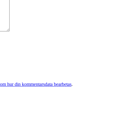
 om hur din kommentarsdata bearbetas
.